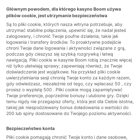
Głównym powodem, dla którego kasyno Boom używa
plików cookie, jest utrzymanie bezpieczeństwa
Są to pliki cookie, których nasza witryna potrzebuje, aby
utrzymać stabilne połączenia, upewnić się, że nadal jesteś
zalogowany, i chronić Twoje poufne działania, takie jak
logowania i transfery środków. To proaktywne podejście
chroni Twoje dane logowania i aktywności związane z grą,
podczas gdy cieszysz się szybką rozgrywką i łatwą
nawigacją. Pliki cookie w kasynie Boom robią znacznie więcej
niż tylko ułatwiają sprawy; zapewniają również, że Twoje
doświadczenie jest wyjątkowe. Na przykład pliki cookie
uwierzytelniania sesji chronią Twoje konto za każdym razem,
gdy odwiedzasz, niezależnie od tego, czy wpłacasz 50 , czy
prosisz o wypłatę 500 . Pliki cookie mogą zapamiętywać
Twoje preferencje, poprzednie bonusy i ulubione gry. Dzięki
temu nigdy nie przegapisz oferty, która jest dla Ciebie istotna,
takiej jak niespodziewany bonus doładowania o wartości do
200 lub spiny dostosowane do Twojego poziomu aktywności.
Bezpieczeństwo konta
Pliki cookie pomagają chronić Twoje konto i dane osobowe,