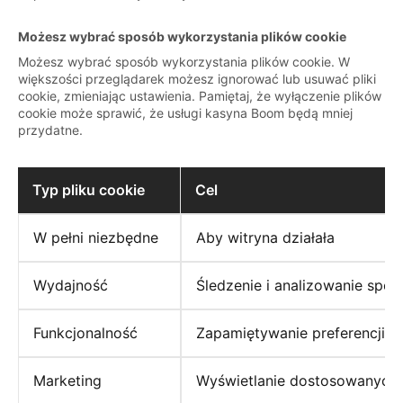
Możesz wybrać sposób wykorzystania plików cookie
Możesz wybrać sposób wykorzystania plików cookie. W
większości przeglądarek możesz ignorować lub usuwać pliki
cookie, zmieniając ustawienia. Pamiętaj, że wyłączenie plików
cookie może sprawić, że usługi kasyna Boom będą mniej
przydatne.
Typ pliku cookie
Cel
W pełni niezbędne
Aby witryna działała
Wydajność
Śledzenie i analizowanie sposo
Funkcjonalność
Zapamiętywanie preferencji u
Marketing
Wyświetlanie dostosowanych 