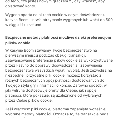
od tego, czy jesteś nowym graczem z , czy wracasz, aby
doładować konto.
Wygoda oparta na plikach cookie w całym doświadczeniu
kasyna Boom ułatwia otrzymanie wygranych lub wpłat do 500
w ciągu kilku sekund.
Bezpieczne metody płatności możliwe dzięki preferencjom
plików cookie
W kasynie Boom stawiamy Twoje bezpieczeństwo na
pierwszym miejscu podczas obsługi transakcji.
Zaawansowane preferencje plików cookie są wykorzystywane
przez kasyno do poprawy doświadczenia i zapewnienia
bezpieczeństwa wszystkich wpłat i wypłat. Jeśli zezwolisz na
niezbędne i przydatne pliki cookie, możesz korzystać z
różnych bezpiecznych opcji płatności dostosowanych do
Twojego stylu gry i informacji o koncie. Zarówno sposób, w
jaki witryna dostosowuje oferty dla Ciebie, jak i opcje
płatności, które pokazuje, są uzależnione od wybranych
przez Ciebie plików cookie.
Jeśli włączysz pliki cookie, platforma zapamięta wcześniej
wybrane metody płatności. Oznacza to, że transakcje będą