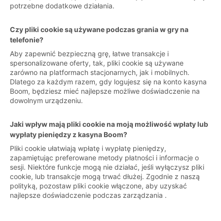
potrzebne dodatkowe działania.
Czy pliki cookie są używane podczas grania w gry na
telefonie?
Aby zapewnić bezpieczną grę, łatwe transakcje i
spersonalizowane oferty, tak, pliki cookie są używane
zarówno na platformach stacjonarnych, jak i mobilnych.
Dlatego za każdym razem, gdy logujesz się na konto kasyna
Boom, będziesz mieć najlepsze możliwe doświadczenie na
dowolnym urządzeniu.
Jaki wpływ mają pliki cookie na moją możliwość wpłaty lub
wypłaty pieniędzy z kasyna Boom?
Pliki cookie ułatwiają wpłatę i wypłatę pieniędzy,
zapamiętując preferowane metody płatności i informacje o
sesji. Niektóre funkcje mogą nie działać, jeśli wyłączysz pliki
cookie, lub transakcje mogą trwać dłużej. Zgodnie z naszą
polityką, pozostaw pliki cookie włączone, aby uzyskać
najlepsze doświadczenie podczas zarządzania .