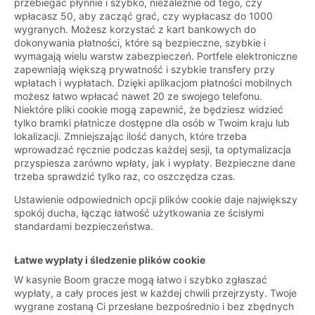
przebiegać płynnie i szybko, niezależnie od tego, czy
wpłacasz 50, aby zacząć grać, czy wypłacasz do 1000
wygranych. Możesz korzystać z kart bankowych do
dokonywania płatności, które są bezpieczne, szybkie i
wymagają wielu warstw zabezpieczeń. Portfele elektroniczne
zapewniają większą prywatność i szybkie transfery przy
wpłatach i wypłatach. Dzięki aplikacjom płatności mobilnych
możesz łatwo wpłacać nawet 20 ze swojego telefonu.
Niektóre pliki cookie mogą zapewnić, że będziesz widzieć
tylko bramki płatnicze dostępne dla osób w Twoim kraju lub
lokalizacji. Zmniejszając ilość danych, które trzeba
wprowadzać ręcznie podczas każdej sesji, ta optymalizacja
przyspiesza zarówno wpłaty, jak i wypłaty. Bezpieczne dane
trzeba sprawdzić tylko raz, co oszczędza czas.
Ustawienie odpowiednich opcji plików cookie daje największy
spokój ducha, łącząc łatwość użytkowania ze ścisłymi
standardami bezpieczeństwa.
Łatwe wypłaty i śledzenie plików cookie
W kasynie Boom gracze mogą łatwo i szybko zgłaszać
wypłaty, a cały proces jest w każdej chwili przejrzysty. Twoje
wygrane zostaną Ci przesłane bezpośrednio i bez zbędnych