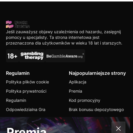
Jeśli zauważysz objawy uzależnienia od hazardu, zasięgnij
pomocy u specjalisty. Ta strona internetowa jest
przeznaczona dla użytkowników w wieku 18 lat i starszych.
Regulamin
Najpopularniejsze strony
Polityka plików cookie
Aplikacja
Polityka prywatności
Premia
Regulamin
Kod promocyjny
Odpowiedzialna Gra
Brak bonusu depozytowego
Kontakty
Premia
+357 72 649442