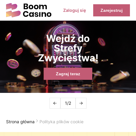
Zaloguj się
Zarejestruj
Wejdź do
Strefy
Zwycięstwa!
Zagraj teraz
1/2
Strona główna
Polityka plików cookie