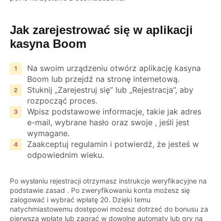
Jak zarejestrować się w aplikacji
kasyna Boom
Na swoim urządzeniu otwórz aplikację kasyna
Boom lub przejdź na stronę internetową.
Stuknij „Zarejestruj się” lub „Rejestracja”, aby
rozpocząć proces.
Wpisz podstawowe informacje, takie jak adres
e-mail, wybrane hasło oraz swoje , jeśli jest
wymagane.
Zaakceptuj regulamin i potwierdź, że jesteś w
odpowiednim wieku.
Po wysłaniu rejestracji otrzymasz instrukcje weryfikacyjne na
podstawie zasad . Po zweryfikowaniu konta możesz się
zalogować i wybrać wpłatę 20. Dzięki temu
natychmiastowemu dostępowi możesz dotrzeć do bonusu za
pierwszą wpłatę lub zagrać w dowolne automaty lub gry na