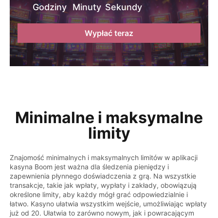
Godziny
Minuty
Sekundy
Wypłać teraz
Minimalne i maksymalne
limity
Znajomość minimalnych i maksymalnych limitów w aplikacji
kasyna Boom jest ważna dla śledzenia pieniędzy i
zapewnienia płynnego doświadczenia z grą. Na wszystkie
transakcje, takie jak wpłaty, wypłaty i zakłady, obowiązują
określone limity, aby każdy mógł grać odpowiedzialnie i
łatwo. Kasyno ułatwia wszystkim wejście, umożliwiając wpłaty
już od 20. Ułatwia to zarówno nowym, jak i powracającym