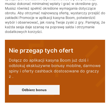
musisz dokonać minimalnej wpłaty i grać w określone gry.
Musisz również spełnić określone wymagania dotyczące
obrotu. Aby otrzymać najnowszą ofertę, wystarczy przejść do
zakładki Promocje w aplikacji kasyna Boom, potwierdzić
wybór i obserwować, jak rosną Twoje zyski z gry. Pamiętaj, że
każda sesja daje szansę na poprawę salda i otrzymanie
dodatkowych korzyści.
Nie przegap tych ofert
Dołącz do aplikacji kasyna Boom już dziś i
odblokuj ekskluzywne bonusy mobilne, darmowe
spiny i oferty cashback dostosowane do graczy
z .
Odbierz bonus