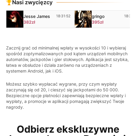
Nasi zwycięzcy
Jesse James
18:31:52
gringo
18:31:
382zł
395zł
Zacznij grać od minimalnej wpłaty w wysokości 10 i wybieraj
spośród zoptymalizowanych pod kątem urządzeń mobilnych
automatów, jackpotów i gier stołowych. Aplikacja jest szybka,
łatwa w obsłudze i działa zarówno na urządzeniach z
systemem Android, jak i iOS.
Możesz szybko wypłacać wygrane, przy czym wypłaty
zaczynają się od 20, i cieszyć się jackpotami do 50 000.
Bezpieczne opcje płatności zapewniają bezpieczne wpłaty i
wypłaty, a promocje w aplikacji pomagają zwiększyć Twoje
nagrody.
Odbierz ekskluzywne