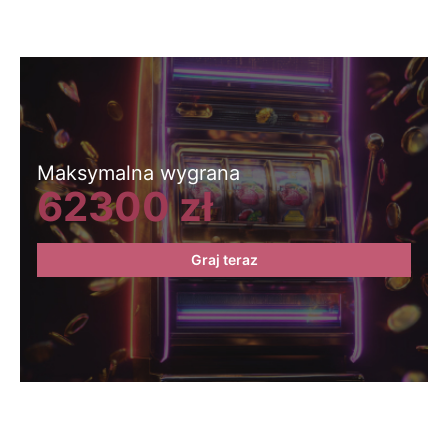
Maksymalna wygrana
62300 zł
Graj teraz