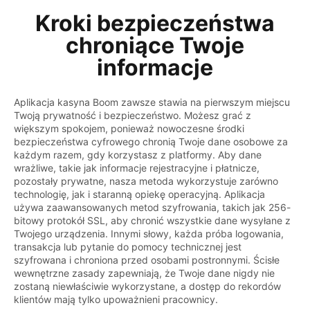
Kroki bezpieczeństwa
chroniące Twoje
informacje
Aplikacja kasyna Boom zawsze stawia na pierwszym miejscu
Twoją prywatność i bezpieczeństwo. Możesz grać z
większym spokojem, ponieważ nowoczesne środki
bezpieczeństwa cyfrowego chronią Twoje dane osobowe za
każdym razem, gdy korzystasz z platformy. Aby dane
wrażliwe, takie jak informacje rejestracyjne i płatnicze,
pozostały prywatne, nasza metoda wykorzystuje zarówno
technologię, jak i staranną opiekę operacyjną. Aplikacja
używa zaawansowanych metod szyfrowania, takich jak 256-
bitowy protokół SSL, aby chronić wszystkie dane wysyłane z
Twojego urządzenia. Innymi słowy, każda próba logowania,
transakcja lub pytanie do pomocy technicznej jest
szyfrowana i chroniona przed osobami postronnymi. Ścisłe
wewnętrzne zasady zapewniają, że Twoje dane nigdy nie
zostaną niewłaściwie wykorzystane, a dostęp do rekordów
klientów mają tylko upoważnieni pracownicy.