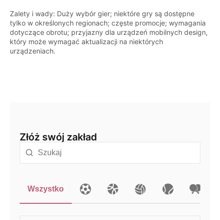
Zalety i wady: Duży wybór gier; niektóre gry są dostępne
tylko w określonych regionach; częste promocje; wymagania
dotyczące obrotu; przyjazny dla urządzeń mobilnych design,
który może wymagać aktualizacji na niektórych
urządzeniach.
Złóż swój zakład
Wszystko