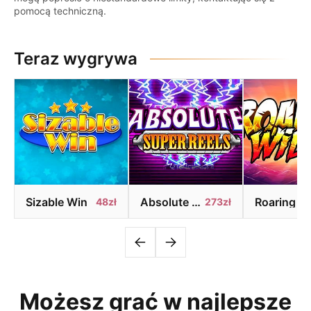
pomocą techniczną.
Teraz wygrywa
Sizable Win
Absolute Super Reels
Roaring Wilds
48zł
273zł
Możesz grać w najlepsze