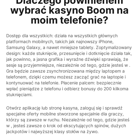
Dlaczego powinienem
wybrać kasyno Boom na
moim telefonie?
Dostęp dla wszystkich: działa na wszystkich głównych
platformach mobilnych, takich jak najnowszy iPhone,
Samsung Galaxy, a nawet mniejsze tablety. Zoptymalizowany
design: każde stuknięcie, przesunięcie i dotknięcie działa tak,
jak powinno, a jasna grafika i wyraźne dźwięki sprawiają, że
sesje są przyjemniejsze, niezależnie od tego, gdzie jesteś w .
Gra będzie zawsze zsynchronizowana między laptopem a
telefonem, dzięki czemu możesz zacząć grać na laptopie i
kontynuować na telefonie. Płacenie palcem: bezpiecznie
wpłać pieniądze z telefonu i odbierz bonusy do 200 kilkoma
stuknięciami.
Otwórz aplikację lub stronę kasyna, zaloguj się i sprawdź
specjalne oferty mobilne stworzone specjalnie dla graczy,
którzy są zawsze w ruchu. Niezależnie od tego, gdzie jesteś
w , jesteś zawsze o krok od ekscytujących spinów, dużych
jackpotów i najwyższej klasy stołów na żywo.