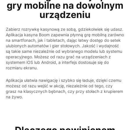
gry mobilne na dowolnym
urządzeniu
Zabierz rozrywkę kasynową ze sobą, gdziekolwiek się udasz.
Aplikacja kasyna Boom zapewnia płynną grę mobilną zarówno
na smartfonach, jak i tabletach, dając łatwy dostęp do setek
ulubionych automatów i gier stołowych. Jakość i wydajność
są takie same niezależnie od wybranego modelu lub systemu
operacyjnego. Możesz od razu grać na urządzeniach z
systemem iOS lub Android, a interfejs dostosuje się do
rozmiaru ekranu.
Aplikacja ułatwia nawigację i szybko się ładuje, dzięki czemu
możesz od razu wejść w akcję, niezależnie od tego, czy
grasz na klasycznych bębnach, czy przy stołach z krupierem
na żywo.