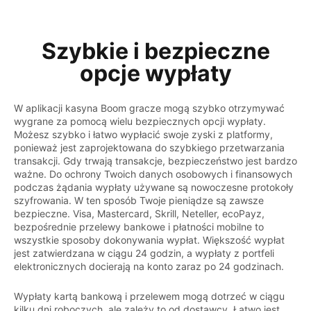
Szybkie i bezpieczne
opcje wypłaty
W aplikacji kasyna Boom gracze mogą szybko otrzymywać
wygrane za pomocą wielu bezpiecznych opcji wypłaty.
Możesz szybko i łatwo wypłacić swoje zyski z platformy,
ponieważ jest zaprojektowana do szybkiego przetwarzania
transakcji. Gdy trwają transakcje, bezpieczeństwo jest bardzo
ważne. Do ochrony Twoich danych osobowych i finansowych
podczas żądania wypłaty używane są nowoczesne protokoły
szyfrowania. W ten sposób Twoje pieniądze są zawsze
bezpieczne. Visa, Mastercard, Skrill, Neteller, ecoPayz,
bezpośrednie przelewy bankowe i płatności mobilne to
wszystkie sposoby dokonywania wypłat. Większość wypłat
jest zatwierdzana w ciągu 24 godzin, a wypłaty z portfeli
elektronicznych docierają na konto zaraz po 24 godzinach.
Wypłaty kartą bankową i przelewem mogą dotrzeć w ciągu
kilku dni roboczych, ale zależy to od dostawcy. Łatwo jest