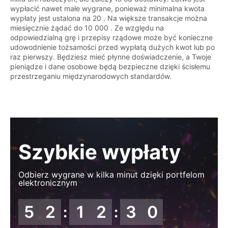
wypłacić nawet małe wygrane, ponieważ minimalna kwota
wypłaty jest ustalona na 20 . Na większe transakcje można
miesięcznie żądać do 10 000 . Ze względu na
odpowiedzialną grę i przepisy rządowe może być konieczne
udowodnienie tożsamości przed wypłatą dużych kwot lub po
raz pierwszy. Będziesz mieć płynne doświadczenie, a Twoje
pieniądze i dane osobowe będą bezpieczne dzięki ścisłemu
przestrzeganiu międzynarodowych standardów.
Szybkie wypłaty
Odbierz wygrane w kilka minut dzięki portfelom
elektronicznym
5
2
1
2
2
8
:
: