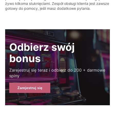
żywo kilkoma stuknięciami. Zespół obsługi klienta jest zawsze
gotowy do pomocy, jeśli masz dodatkowe pytania.
Odbierz swój
bonus
Zarejestruj się teraz i odbierz do 200 + darmowe
spiny
Zarejestruj się