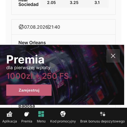
2.05
3.25
3.1
Sociedad
07.08.2026
21:40
New Orleans
1
x
1
Pelicans
Detroit
1.9
3.1
2.1
Premia
Pistons
dla pierwszej wpłaty
1000zł + 250 FS
07.08.2026
18:30
Zarejestruj
Coco
1
1
Gauff
Paula
1.8
2
Badosa
Aplikacja
Premia
Kod promocyjny
Brak bonusu depozytowego
Menu
07.08.2026
21:00