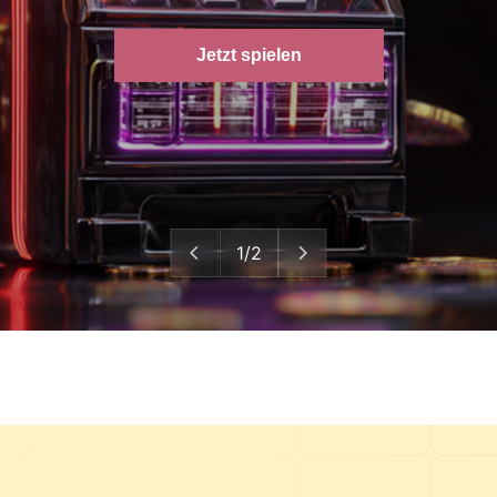
Jetzt spielen
1/2