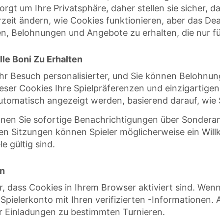
t um Ihre Privatsphäre, daher stellen sie sicher, da
rzeit ändern, wie Cookies funktionieren, aber das Dea
, Belohnungen und Angebote zu erhalten, die nur für
le Boni Zu Erhalten
r Besuch personalisierter, und Sie können Belohnung
eser Cookies Ihre Spielpräferenzen und einzigartig
 automatisch angezeigt werden, basierend darauf, wie 
nen Sie sofortige Benachrichtigungen über Sonderan
ten Sitzungen können Spieler möglicherweise ein Wi
e gültig sind.
en
, dass Cookies in Ihrem Browser aktiviert sind. Wenn
 Spielerkonto mit Ihren verifizierten -Informationen. 
 Einladungen zu bestimmten Turnieren.