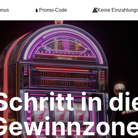
onus
Promo-Code
Keine Einzahlung
Schritt in di
Gewinnzone