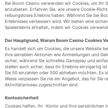
Bei Boom Casino verwenden wir Cookies, um Ihr Spi
anzubieten. Erfahren Sie, wie unsere Cookie-Richtli
reibungsloses Erlebnis haben. Während Sie bei Boom
Erlebnisses verbessert wird. Wir bieten eine sich
Spielerlebnis erhalten, indem wir Cookies verwend
Der Hauptgrund, Warum Boom Casino Cookies Verw
Es handelt sich um Cookies, die unsere Website ben
Ihre sensiblen Aktionen wie Anmeldungen und Geld
sicher, während Sie schnelles Gameplay und einfac
stellen auch sicher, dass Ihr Erlebnis einzigartig 
Sie 50 einzahlen oder 500 abheben möchten. Es is
Weise verpassen Sie nie ein Angebot, das für Sie r
Aktivitätsniveau zugeschnitten sind.
Kontosicherheit
Cookies helfen, Ihr -Konto und Ihre persönlichen