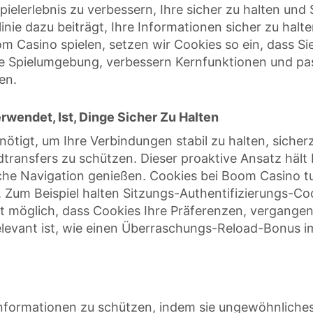
elerlebnis zu verbessern, Ihre sicher zu halten und 
nie dazu beiträgt, Ihre Informationen sicher zu halte
 Casino spielen, setzen wir Cookies so ein, dass Sie
ere Spielumgebung, verbessern Kernfunktionen und pas
en.
endet, Ist, Dinge Sicher Zu Halten
ötigt, um Ihre Verbindungen stabil zu halten, sicherz
transfers zu schützen. Dieser proaktive Ansatz hält 
he Navigation genießen. Cookies bei Boom Casino tun
ist. Zum Beispiel halten Sitzungs-Authentifizierungs-C
t möglich, dass Cookies Ihre Präferenzen, vergangen
elevant ist, wie einen Überraschungs-Reload-Bonus im
 Informationen zu schützen, indem sie ungewöhnliche