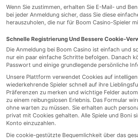
Wenn Sie zustimmen, erhalten Sie E-Mail- und Bena
bei jeder Anmeldung sicher, dass Sie diese einfa
herauszuholen, die nur für Boom Casino-Spieler mi
Schnelle Registrierung Und Bessere Cookie-Ver
Die Anmeldung bei Boom Casino ist einfach und sch
nur ein paar einfache Schritte befolgen. Danach k
Passwort und einige grundlegende persönliche Info
Unsere Plattform verwendet Cookies auf intelligen
wiederkehrende Spieler schnell auf ihre Lieblings
Präferenzen zu merken und wichtige Felder automa
zu einem reibungslosen Erlebnis. Das Formular wir
ohne warten zu müssen. Sie erhalten auch persona
privat mit Cookies gehalten. Alle Spiele und Boni s
Konto einzuzahlen.
Die cookie-gestützte Bequemlichkeit über das ge