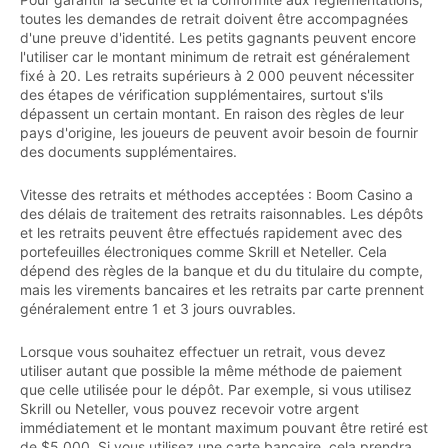
toutes les demandes de retrait doivent être accompagnées
d'une preuve d'identité. Les petits gagnants peuvent encore
l'utiliser car le montant minimum de retrait est généralement
fixé à 20. Les retraits supérieurs à 2 000 peuvent nécessiter
des étapes de vérification supplémentaires, surtout s'ils
dépassent un certain montant. En raison des règles de leur
pays d'origine, les joueurs de peuvent avoir besoin de fournir
des documents supplémentaires.
Vitesse des retraits et méthodes acceptées : Boom Casino a
des délais de traitement des retraits raisonnables. Les dépôts
et les retraits peuvent être effectués rapidement avec des
portefeuilles électroniques comme Skrill et Neteller. Cela
dépend des règles de la banque et du du titulaire du compte,
mais les virements bancaires et les retraits par carte prennent
généralement entre 1 et 3 jours ouvrables.
Lorsque vous souhaitez effectuer un retrait, vous devez
utiliser autant que possible la même méthode de paiement
que celle utilisée pour le dépôt. Par exemple, si vous utilisez
Skrill ou Neteller, vous pouvez recevoir votre argent
immédiatement et le montant maximum pouvant être retiré est
de $5 000. Si vous utilisez une carte bancaire, cela prendra