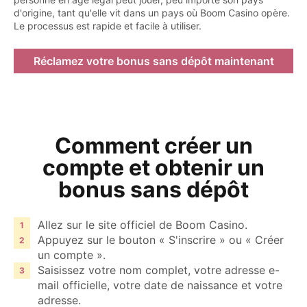
d'origine, tant qu'elle vit dans un pays où Boom Casino opère.
Le processus est rapide et facile à utiliser.
Réclamez votre bonus sans dépôt maintenant
Comment créer un
compte et obtenir un
bonus sans dépôt
Allez sur le site officiel de Boom Casino.
Appuyez sur le bouton « S'inscrire » ou « Créer
un compte ».
Saisissez votre nom complet, votre adresse e-
mail officielle, votre date de naissance et votre
adresse.