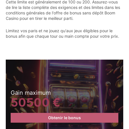
Cette limite est généralement de 100 ou 200. Assurez-vous
de lire la liste complète des exigences et des limites dans les
conditions générales de l'offre de bonus sans dépôt Boom
Casino pour en tirer le meilleur parti.
Limitez vos paris et ne jouez qu'aux jeux éligibles pour le
bonus afin que chaque tour ou main compte pour votre prix.
Gain maximum
50500 €
Obtenir le bonus