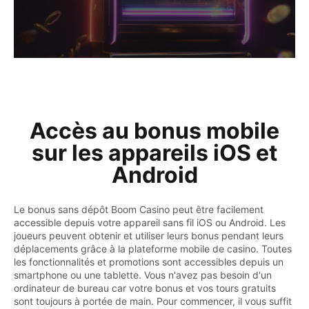
Accès au bonus mobile
sur les appareils iOS et
Android
Le bonus sans dépôt Boom Casino peut être facilement
accessible depuis votre appareil sans fil iOS ou Android. Les
joueurs peuvent obtenir et utiliser leurs bonus pendant leurs
déplacements grâce à la plateforme mobile de casino. Toutes
les fonctionnalités et promotions sont accessibles depuis un
smartphone ou une tablette. Vous n'avez pas besoin d'un
ordinateur de bureau car votre bonus et vos tours gratuits
sont toujours à portée de main. Pour commencer, il vous suffit