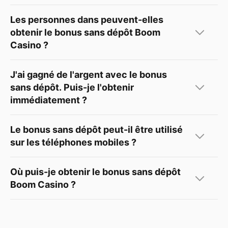
Les personnes dans peuvent-elles
obtenir le bonus sans dépôt Boom
Casino ?
J'ai gagné de l'argent avec le bonus
sans dépôt. Puis-je l'obtenir
immédiatement ?
Le bonus sans dépôt peut-il être utilisé
sur les téléphones mobiles ?
Où puis-je obtenir le bonus sans dépôt
Boom Casino ?