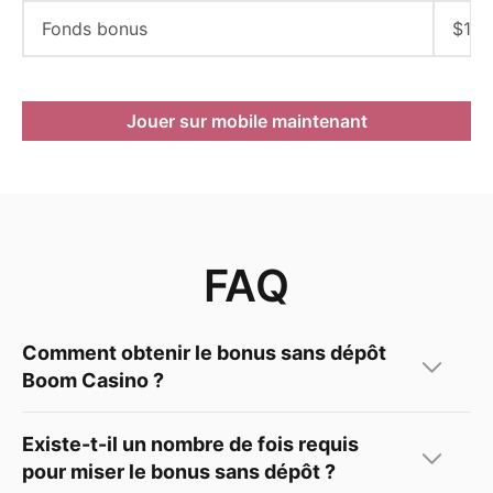
Fonds bonus
$10
Jouer sur mobile maintenant
FAQ
Comment obtenir le bonus sans dépôt
Boom Casino ?
Existe-t-il un nombre de fois requis
pour miser le bonus sans dépôt ?