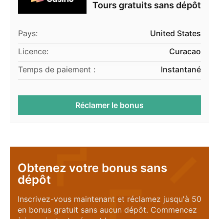
Tours gratuits sans dépôt
Pays:
United States
Licence:
Curacao
Temps de paiement :
Instantané
Réclamer le bonus
Obtenez votre bonus sans
dépôt
Inscrivez-vous maintenant et réclamez jusqu'à 50
en bonus gratuit sans aucun dépôt. Commencez