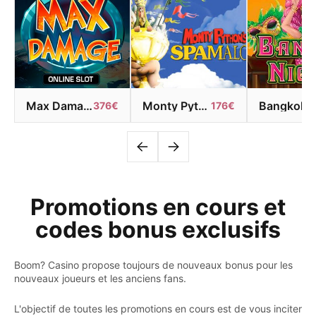
Max Damage
Monty Python Spamalot
Bangkok N
376€
176€
Promotions en cours et
codes bonus exclusifs
Boom? Casino propose toujours de nouveaux bonus pour les
nouveaux joueurs et les anciens fans.
L'objectif de toutes les promotions en cours est de vous inciter