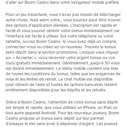
d'aller sur Boom Casino dans votre navigateur mobile préféré.
Pour un jeu instantané, vous n'avez pas besoin de télécharger
autre chose, mais selon votre , vous pourrez peut-être trouver
des options d'application dédiées. L'inscription est rapide et
facile et vous pouvez obtenir votre bonus immédiatement car
l'interface est facile à utiliser. Sur votre téléphone ou votre
tablette, ouvrez Boom Casino. Si vous avez déjà un compte,
connectez-vous ou créez-en un nouveau. Trouvez le bonus
sans dépôt dans la section promotions. Lorsque vous cliquez
sur « Accepter », vous recevrez votre argent bonus ou vos
tours gratuits immédiatement. Généralement, jusqu'à 50 vous
est donné immédiatement. Le lobby mobile contient une liste
de toutes les conditions du bonus, telles que les exigences de
mise et les limites de retrait. Le chat mobile est disponible
pour obtenir de l'aide et toutes les options bancaires restent
entièrement disponibles pour les dépôts et les retraits.
Grâce à Boom Casino, l'obtention de votre bonus sans dépôt
est simple et rapide, que vous utilisiez un iPhone, un iPad ou
tout autre appareil Android. Pour les nouveaux joueurs, Boom
Casino propose un bonus sans dépôt qui leur permet
d'essayer le site sans avoir à dépenser d'argent. Les joueurs