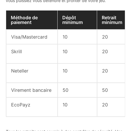
vous puissiez vous détendre et profiter de votre jeu.
Méthode de
Dépôt
Retrait
paiement
minimum
minimum
Visa/Mastercard
10
20
Skrill
10
20
Neteller
10
20
Virement bancaire
50
50
EcoPayz
10
20