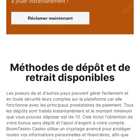
à jouer instantanément !
Réclamer maintenant
Méthodes de dépôt et de
retrait disponibles
Les joueurs de et d'autres pays peuvent gérer facilement et
en toute sécurité leurs comptes sur la plateforme car elle
fonctionne avec les principaux prestataires de paiement. Tous
les dépôts sont traités instantanément et le montant minimum
que vous pouvez déposer est de 10. Cela inclut l'obtention de
votre bonus sans dépôt et l'ajout d'argent à votre compte.
Boom?asino Casino utilise un cryptage avancé pour protéger
toutes vos informations personnelles et financières, afin que