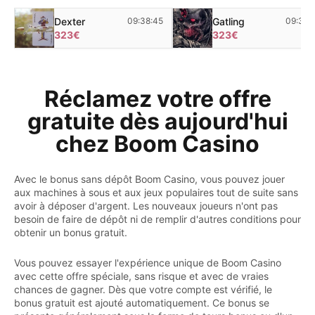
Dexter
09:38:45
Gatling
09:38:
323€
323€
Réclamez votre offre
gratuite dès aujourd'hui
chez Boom Casino
Avec le bonus sans dépôt Boom Casino, vous pouvez jouer
aux machines à sous et aux jeux populaires tout de suite sans
avoir à déposer d'argent. Les nouveaux joueurs n'ont pas
besoin de faire de dépôt ni de remplir d'autres conditions pour
obtenir un bonus gratuit.
Vous pouvez essayer l'expérience unique de Boom Casino
avec cette offre spéciale, sans risque et avec de vraies
chances de gagner. Dès que votre compte est vérifié, le
bonus gratuit est ajouté automatiquement. Ce bonus se