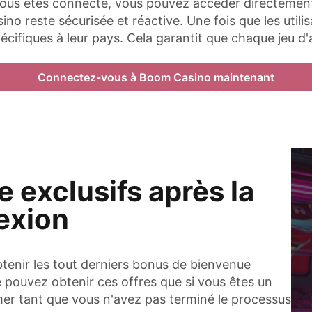
 vous êtes connecté, vous pouvez accéder directement
o reste sécurisée et réactive. Une fois que les utili
écifiques à leur pays. Cela garantit que chaque jeu d'
Connectez-vous à Boom Casino maintenant
 exclusifs après la
exion
enir les tout derniers bonus de bienvenue
e pouvez obtenir ces offres que si vous êtes un
mer tant que vous n'avez pas terminé le processus