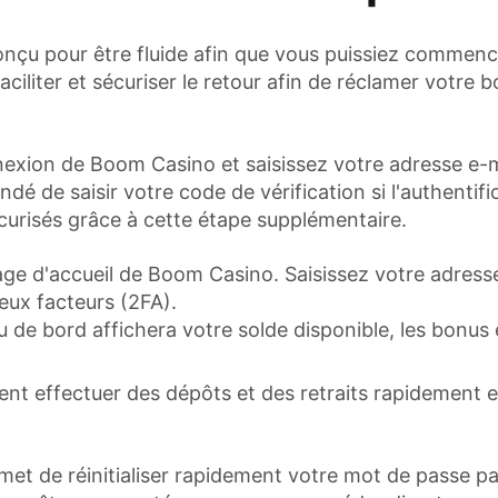
çu pour être fluide afin que vous puissiez commence
ciliter et sécuriser le retour afin de réclamer votre
xion de Boom Casino et saisissez votre adresse e-ma
é de saisir votre code de vérification si l'authentifi
curisés grâce à cette étape supplémentaire.
age d'accueil de Boom Casino. Saisissez votre adress
eux facteurs (2FA).
de bord affichera votre solde disponible, les bonus e
nt effectuer des dépôts et des retraits rapidement et
met de réinitialiser rapidement votre mot de passe par