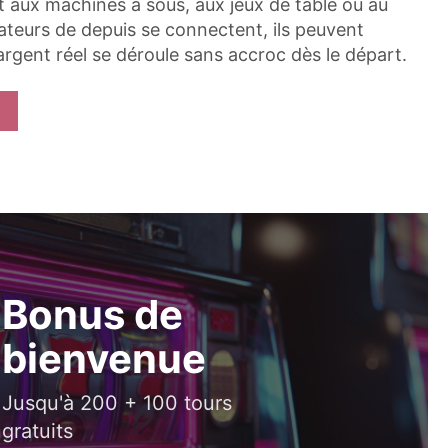
 aux machines à sous, aux jeux de table ou au
sateurs de depuis se connectent, ils peuvent
argent réel se déroule sans accroc dès le départ.
Bonus de
bienvenue
Jusqu'à 200 + 100 tours
gratuits