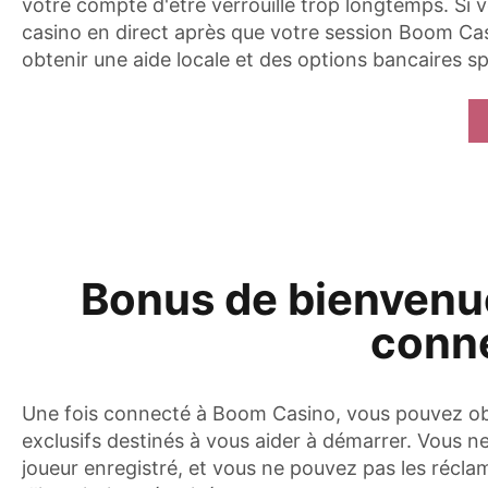
votre compte d'être verrouillé trop longtemps. Si
casino en direct après que votre session Boom Casin
obtenir une aide locale et des options bancaires sp
Bonus de bienvenue
conn
Une fois connecté à Boom Casino, vous pouvez obt
exclusifs destinés à vous aider à démarrer. Vous n
joueur enregistré, et vous ne pouvez pas les récla