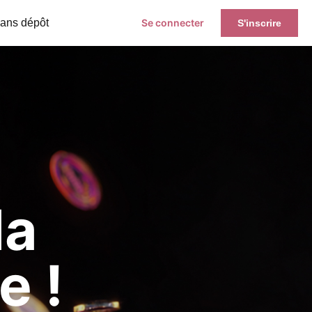
ans dépôt
Se connecter
S'inscrire
la
e !