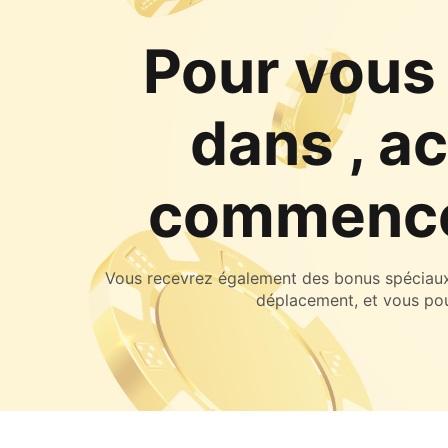
Pour vous
dans , a
commence
Vous recevrez également des bonus spéciaux 
déplacement, et vous pou