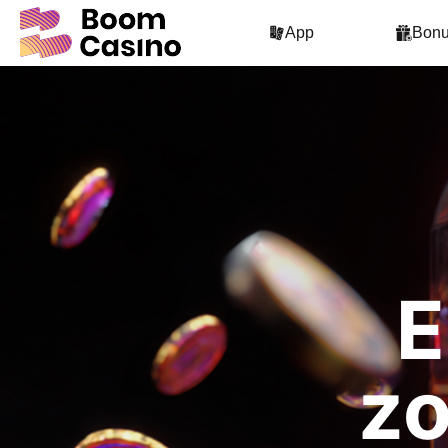
App
Bon
E
zo