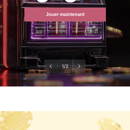
Jouer maintenant
1/2