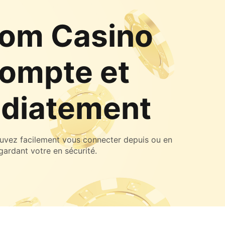
oom Casino
compte et
diatement
ouvez facilement vous connecter depuis ou en
ardant votre en sécurité.