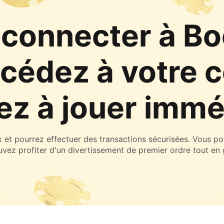
 connecter à B
ccédez à votre 
z à jouer immé
et pourrez effectuer des transactions sécurisées. Vous p
vez profiter d'un divertissement de premier ordre tout en g