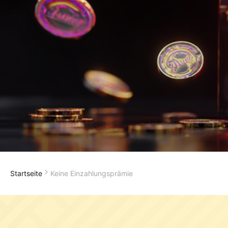
Startseite
Keine Einzahlungsprämie