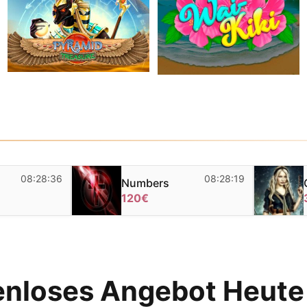
08:28:49
08:28:36
a
Belladonna
451€
tenloses Angebot Heut