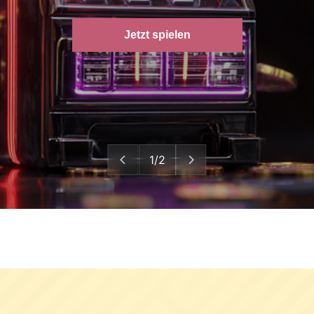
Jetzt spielen
1/2