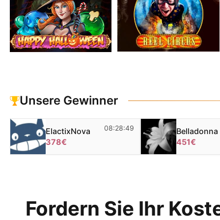
Unsere Gewinner
08:28:56
Shane
ElactixNov
398€
378€
Fordern Sie Ihr Kos