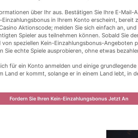
formationen über Ihr aus. Bestätigen Sie Ihre E-Mail
n-Einzahlungsbonus in Ihrem Konto erscheint, bereit z
sino Aktionscode; melden Sie sich einfach an, und Ih
chtigten Spieler aus teilnehmen können. Sobald Sie d
 von speziellen Kein-Einzahlungsbonus-Angeboten pr
en Sie echte Spiele ausprobieren, ohne etwas bezahl
sich für ein Konto anmelden und einige grundlegende 
 Land er kommt, solange er in einem Land lebt, in de
Fordern Sie Ihren Kein-Einzahlungsbonus Jetzt An