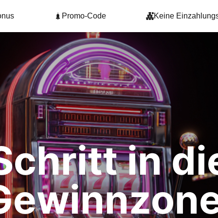
onus
Promo-Code
Keine Einzahlung
Schritt in di
Gewinnzone