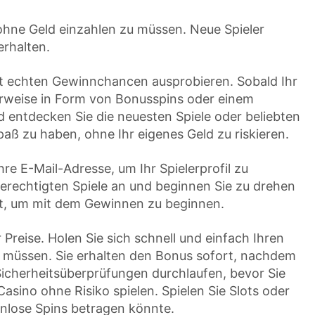
ohne Geld einzahlen zu müssen. Neue Spieler
erhalten.
t echten Gewinnchancen ausprobieren. Sobald Ihr
erweise in Form von Bonusspins oder einem
d entdecken Sie die neuesten Spiele oder beliebten
paß zu haben, ohne Ihr eigenes Geld zu riskieren.
re E-Mail-Adresse, um Ihr Spielerprofil zu
berechtigten Spiele an und beginnen Sie zu drehen
zt, um mit dem Gewinnen zu beginnen.
Preise. Holen Sie sich schnell und einfach Ihren
 müssen. Sie erhalten den Bonus sofort, nachdem
Sicherheitsüberprüfungen durchlaufen, bevor Sie
ino ohne Risiko spielen. Spielen Sie Slots oder
nlose Spins betragen könnte.