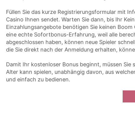
Füllen Sie das kurze Registrierungsformular mit In
Casino Ihnen sendet. Warten Sie dann, bis Ihr Kei
Einzahlungsangebote benötigen Sie keinen Boom Ca
eine echte Sofortbonus-Erfahrung, weil alle bere
abgeschlossen haben, können neue Spieler schnell
die Sie direkt nach der Anmeldung erhalten, könn
Damit Ihr kostenloser Bonus beginnt, müssen Sie 
Alter kann spielen, unabhängig davon, aus welchem
und einfach zu bedienen.