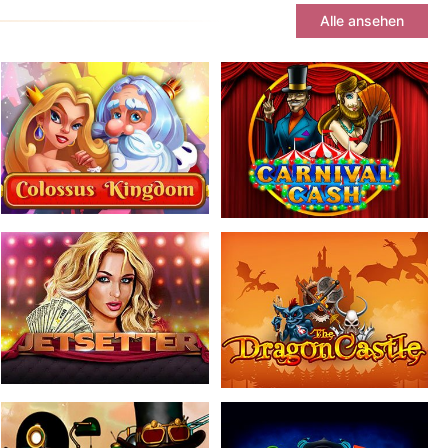
Alle ansehen