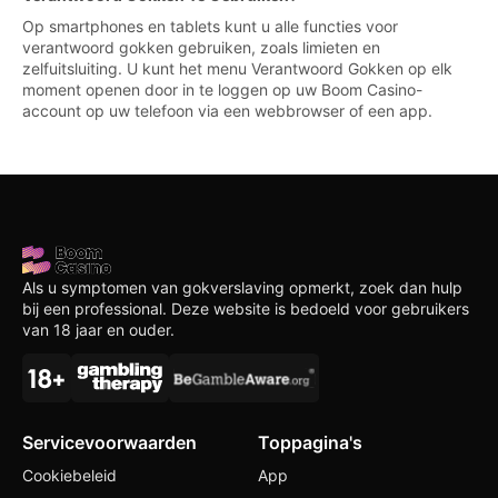
Op smartphones en tablets kunt u alle functies voor
verantwoord gokken gebruiken, zoals limieten en
zelfuitsluiting. U kunt het menu Verantwoord Gokken op elk
moment openen door in te loggen op uw Boom Casino-
account op uw telefoon via een webbrowser of een app.
Als u symptomen van gokverslaving opmerkt, zoek dan hulp
bij een professional. Deze website is bedoeld voor gebruikers
van 18 jaar en ouder.
Servicevoorwaarden
Toppagina's
Cookiebeleid
App