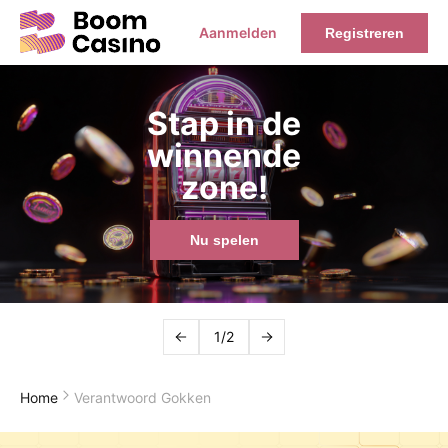
Aanmelden
Registreren
Stap in de
winnende
zone!
Nu spelen
1/2
Home
Verantwoord Gokken