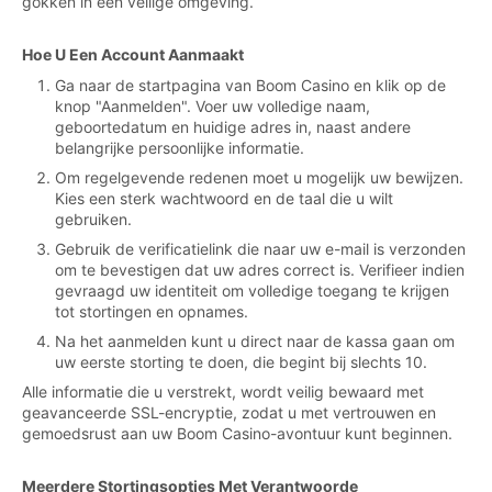
gokken in een veilige omgeving.
Hoe U Een Account Aanmaakt
Ga naar de startpagina van Boom Casino en klik op de
knop "Aanmelden". Voer uw volledige naam,
geboortedatum en huidige adres in, naast andere
belangrijke persoonlijke informatie.
Om regelgevende redenen moet u mogelijk uw bewijzen.
Kies een sterk wachtwoord en de taal die u wilt
gebruiken.
Gebruik de verificatielink die naar uw e-mail is verzonden
om te bevestigen dat uw adres correct is. Verifieer indien
gevraagd uw identiteit om volledige toegang te krijgen
tot stortingen en opnames.
Na het aanmelden kunt u direct naar de kassa gaan om
uw eerste storting te doen, die begint bij slechts 10.
Alle informatie die u verstrekt, wordt veilig bewaard met
geavanceerde SSL-encryptie, zodat u met vertrouwen en
gemoedsrust aan uw Boom Casino-avontuur kunt beginnen.
Meerdere Stortingsopties Met Verantwoorde