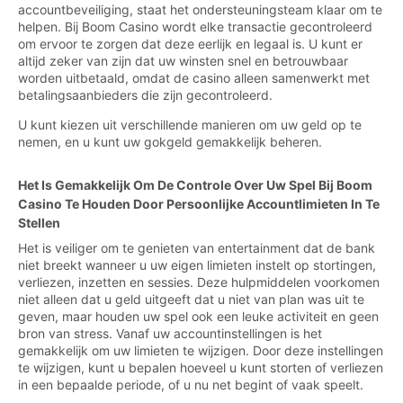
accountbeveiliging, staat het ondersteuningsteam klaar om te
helpen. Bij Boom Casino wordt elke transactie gecontroleerd
om ervoor te zorgen dat deze eerlijk en legaal is. U kunt er
altijd zeker van zijn dat uw winsten snel en betrouwbaar
worden uitbetaald, omdat de casino alleen samenwerkt met
betalingsaanbieders die zijn gecontroleerd.
U kunt kiezen uit verschillende manieren om uw geld op te
nemen, en u kunt uw gokgeld gemakkelijk beheren.
Het Is Gemakkelijk Om De Controle Over Uw Spel Bij Boom
Casino Te Houden Door Persoonlijke Accountlimieten In Te
Stellen
Het is veiliger om te genieten van entertainment dat de bank
niet breekt wanneer u uw eigen limieten instelt op stortingen,
verliezen, inzetten en sessies. Deze hulpmiddelen voorkomen
niet alleen dat u geld uitgeeft dat u niet van plan was uit te
geven, maar houden uw spel ook een leuke activiteit en geen
bron van stress. Vanaf uw accountinstellingen is het
gemakkelijk om uw limieten te wijzigen. Door deze instellingen
te wijzigen, kunt u bepalen hoeveel u kunt storten of verliezen
in een bepaalde periode, of u nu net begint of vaak speelt.