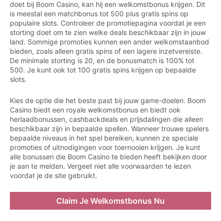
doet bij Boom Casino, kan hij een welkomstbonus krijgen. Dit
is meestal een matchbonus tot 500 plus gratis spins op
populaire slots. Controleer de promotiepagina voordat je een
storting doet om te zien welke deals beschikbaar zijn in jouw
land. Sommige promoties kunnen een ander welkomstaanbod
bieden, zoals alleen gratis spins of een lagere inzetvereiste.
De minimale storting is 20, en de bonusmatch is 100% tot
500. Je kunt ook tot 100 gratis spins krijgen op bepaalde
slots.
Kies de optie die het beste past bij jouw game-doelen. Boom
Casino biedt een royale welkomstbonus en biedt ook
herlaadbonussen, cashbackdeals en prijsdalingen die alleen
beschikbaar zijn in bepaalde spellen. Wanneer trouwe spelers
bepaalde niveaus in het spel bereiken, kunnen ze speciale
promoties of uitnodigingen voor toernooien krijgen. Je kunt
alle bonussen die Boom Casino te bieden heeft bekijken door
je aan te melden. Vergeet niet alle voorwaarden te lezen
voordat je de site gebruikt.
Claim Je Welkomstbonus Nu