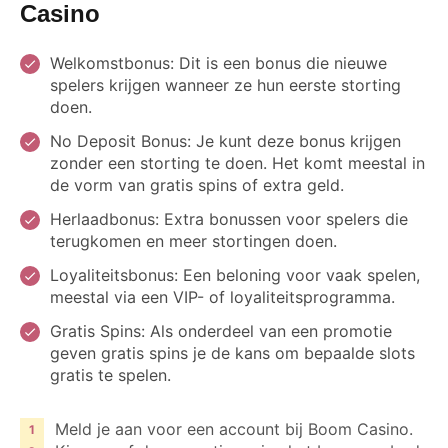
Casino
Welkomstbonus: Dit is een bonus die nieuwe
spelers krijgen wanneer ze hun eerste storting
doen.
No Deposit Bonus: Je kunt deze bonus krijgen
zonder een storting te doen. Het komt meestal in
de vorm van gratis spins of extra geld.
Herlaadbonus: Extra bonussen voor spelers die
terugkomen en meer stortingen doen.
Loyaliteitsbonus: Een beloning voor vaak spelen,
meestal via een VIP- of loyaliteitsprogramma.
Gratis Spins: Als onderdeel van een promotie
geven gratis spins je de kans om bepaalde slots
gratis te spelen.
Meld je aan voor een account bij Boom Casino.