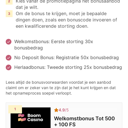
Kies vanaf de promotiepagina het bonusaanbod
dat je wilt.
Om de bonus te krijgen, moet je bepaalde
dingen doen, zoals een bonuscode invoeren of
een kwalificerende storting doen.
Welkomstbonus: Eerste storting 30x
bonusbedrag
No Deposit Bonus: Registratie 50x bonusbedrag
Herlaadbonus: Tweede storting 25x bonusbedrag
Lees altijd de bonusvoorwaarden voordat je een aanbod
claimt om er zeker van te zijn dat je het kunt krijgen en dat
het opnameproces soepel verloopt.
1
4.9
/5
Welkomstbonus Tot 500
+ 100 FS