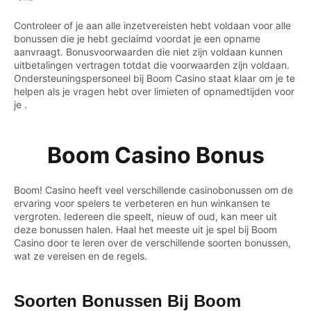
Controleer of je aan alle inzetvereisten hebt voldaan voor alle
bonussen die je hebt geclaimd voordat je een opname
aanvraagt. Bonusvoorwaarden die niet zijn voldaan kunnen
uitbetalingen vertragen totdat die voorwaarden zijn voldaan.
Ondersteuningspersoneel bij Boom Casino staat klaar om je te
helpen als je vragen hebt over limieten of opnamedtijden voor
je .
Boom Casino Bonus
Boom! Casino heeft veel verschillende casinobonussen om de
ervaring voor spelers te verbeteren en hun winkansen te
vergroten. Iedereen die speelt, nieuw of oud, kan meer uit
deze bonussen halen. Haal het meeste uit je spel bij Boom
Casino door te leren over de verschillende soorten bonussen,
wat ze vereisen en de regels.
Soorten Bonussen Bij Boom