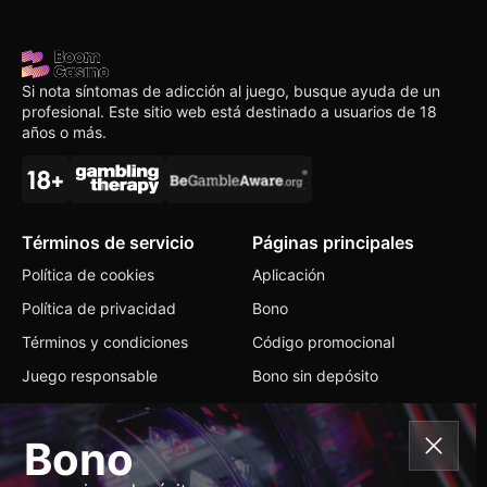
Si nota síntomas de adicción al juego, busque ayuda de un
profesional. Este sitio web está destinado a usuarios de 18
años o más.
Términos de servicio
Páginas principales
Política de cookies
Aplicación
Política de privacidad
Bono
Términos y condiciones
Código promocional
Juego responsable
Bono sin depósito
Contactos
Bono
+357 72 649442