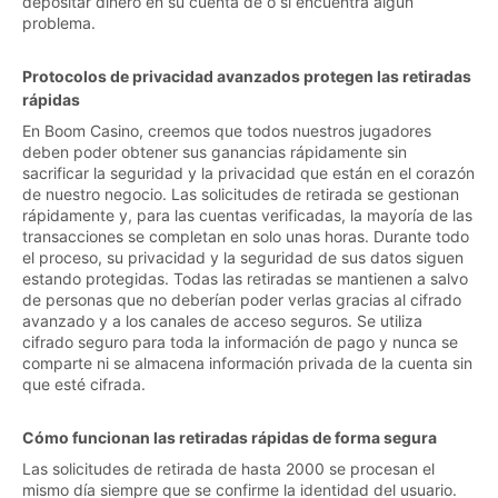
depositar dinero en su cuenta de o si encuentra algún
problema.
Protocolos de privacidad avanzados protegen las retiradas
rápidas
En Boom Casino, creemos que todos nuestros jugadores
deben poder obtener sus ganancias rápidamente sin
sacrificar la seguridad y la privacidad que están en el corazón
de nuestro negocio. Las solicitudes de retirada se gestionan
rápidamente y, para las cuentas verificadas, la mayoría de las
transacciones se completan en solo unas horas. Durante todo
el proceso, su privacidad y la seguridad de sus datos siguen
estando protegidas. Todas las retiradas se mantienen a salvo
de personas que no deberían poder verlas gracias al cifrado
avanzado y a los canales de acceso seguros. Se utiliza
cifrado seguro para toda la información de pago y nunca se
comparte ni se almacena información privada de la cuenta sin
que esté cifrada.
Cómo funcionan las retiradas rápidas de forma segura
Las solicitudes de retirada de hasta 2000 se procesan el
mismo día siempre que se confirme la identidad del usuario.