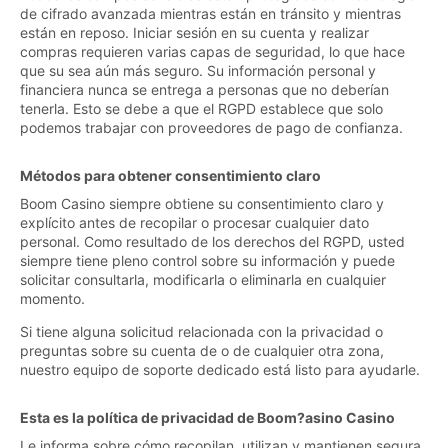
de cifrado avanzada mientras están en tránsito y mientras
están en reposo. Iniciar sesión en su cuenta y realizar
compras requieren varias capas de seguridad, lo que hace
que su sea aún más seguro. Su información personal y
financiera nunca se entrega a personas que no deberían
tenerla. Esto se debe a que el RGPD establece que solo
podemos trabajar con proveedores de pago de confianza.
Métodos para obtener consentimiento claro
Boom Casino siempre obtiene su consentimiento claro y
explícito antes de recopilar o procesar cualquier dato
personal. Como resultado de los derechos del RGPD, usted
siempre tiene pleno control sobre su información y puede
solicitar consultarla, modificarla o eliminarla en cualquier
momento.
Si tiene alguna solicitud relacionada con la privacidad o
preguntas sobre su cuenta de o de cualquier otra zona,
nuestro equipo de soporte dedicado está listo para ayudarle.
Esta es la política de privacidad de Boom?asino Casino
Le informa sobre cómo recopilan, utilizan y mantienen segura