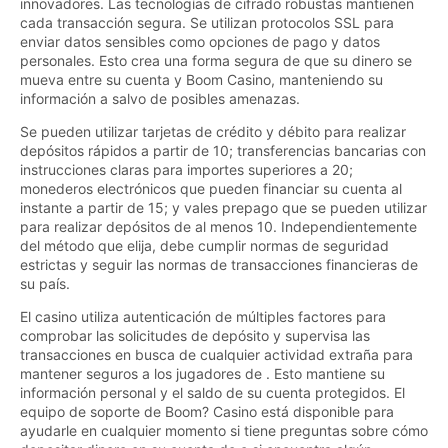
innovadores. Las tecnologías de cifrado robustas mantienen
cada transacción segura. Se utilizan protocolos SSL para
enviar datos sensibles como opciones de pago y datos
personales. Esto crea una forma segura de que su dinero se
mueva entre su cuenta y Boom Casino, manteniendo su
información a salvo de posibles amenazas.
Se pueden utilizar tarjetas de crédito y débito para realizar
depósitos rápidos a partir de 10; transferencias bancarias con
instrucciones claras para importes superiores a 20;
monederos electrónicos que pueden financiar su cuenta al
instante a partir de 15; y vales prepago que se pueden utilizar
para realizar depósitos de al menos 10. Independientemente
del método que elija, debe cumplir normas de seguridad
estrictas y seguir las normas de transacciones financieras de
su país.
El casino utiliza autenticación de múltiples factores para
comprobar las solicitudes de depósito y supervisa las
transacciones en busca de cualquier actividad extraña para
mantener seguros a los jugadores de . Esto mantiene su
información personal y el saldo de su cuenta protegidos. El
equipo de soporte de Boom? Casino está disponible para
ayudarle en cualquier momento si tiene preguntas sobre cómo