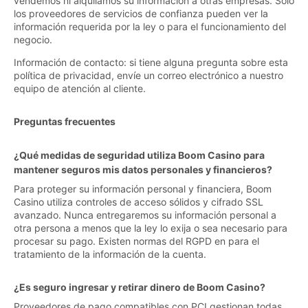
vendemos ni alquilamos su información a otras empresas. Solo
los proveedores de servicios de confianza pueden ver la
información requerida por la ley o para el funcionamiento del
negocio.
Información de contacto: si tiene alguna pregunta sobre esta
política de privacidad, envíe un correo electrónico a nuestro
equipo de atención al cliente.
Preguntas frecuentes
¿Qué medidas de seguridad utiliza Boom Casino para
mantener seguros mis datos personales y financieros?
Para proteger su información personal y financiera, Boom
Casino utiliza controles de acceso sólidos y cifrado SSL
avanzado. Nunca entregaremos su información personal a
otra persona a menos que la ley lo exija o sea necesario para
procesar su pago. Existen normas del RGPD en para el
tratamiento de la información de la cuenta.
¿Es seguro ingresar y retirar dinero de Boom Casino?
Proveedores de pago compatibles con PCI gestionan todas